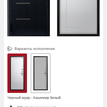
Варианты исполнения
Черный муар - Кашемир белый