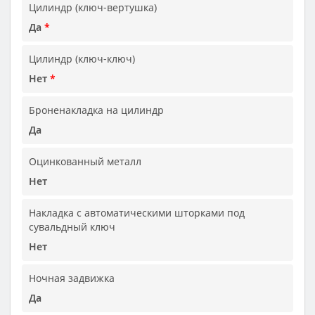
Цилиндр (ключ-вертушка)
Да
*
Цилиндр (ключ-ключ)
Нет
*
Броненакладка на цилиндр
Да
Оцинкованный металл
Нет
Накладка с автоматическими шторками под
сувальдный ключ
Нет
Ночная задвижка
Да