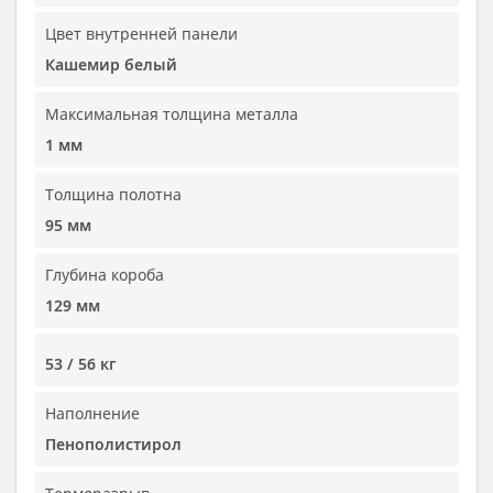
Цвет внутренней панели
Кашемир белый
Максимальная толщина металла
1 мм
Толщина полотна
95 мм
Глубина короба
129 мм
53 / 56 кг
Наполнение
Пенополистирол